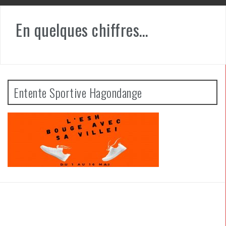
En quelques chiffres…
Entente Sportive Hagondange